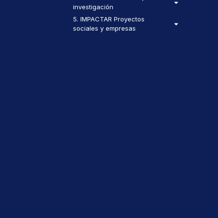
investigación
5. IMPACTAR Proyectos
sociales y empresas